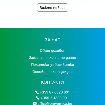
Вижте повече
ЗА НАС
Общи условия
Защита на личните данни
Политика за бисквитки
Основен пакет услуги
КОНТАКТИ
+359 87 6320 001
+359 2 4399 001
office@preventica.bg