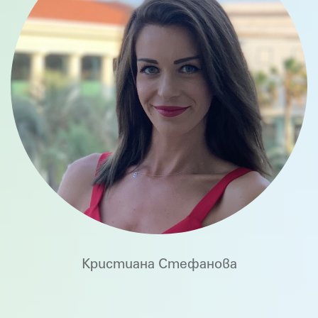
Кристиана Стефанова