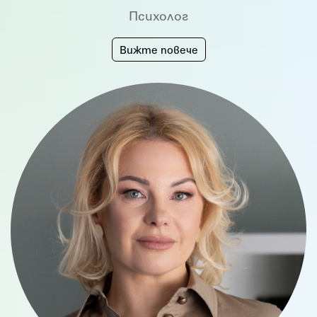
Психолог
Вижте повече