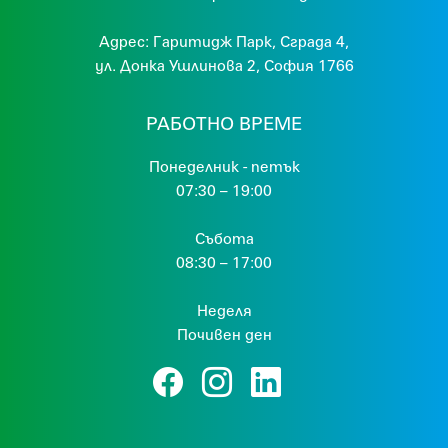
Адрес:
Гaритидж Парк, Сграда 4,
ул. Донка Ушлинова 2, София 1766
РАБОТНО ВРЕМЕ
Понеделник - петък
07:30 – 19:00
Събота
08:30 – 17:00
Неделя
Почивен ден