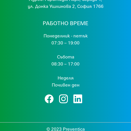
ул. Донка Ушлинова 2, София 1766
РАБОТНО ВРЕМЕ
Понеделник - петък
07:30 – 19:00
Събота
08:30 – 17:00
Неделя
Почивен ден
© 2023 Preventica