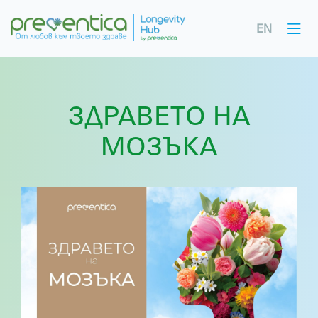
EN
ЗДРАВЕТО НА
МОЗЪКА