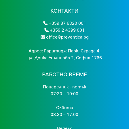
КОНТАКТИ
+359 87 6320 001
+359 2 4399 001
office@preventica.bg
Адрес:
Гaритидж Парк, Сграда 4,
ул. Донка Ушлинова 2, София 1766
РАБОТНО ВРЕМЕ
Понеделник - петък
07:30 – 19:00
Събота
08:30 – 17:00
Неделя