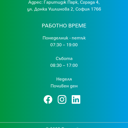
Адрес:
Гaритидж Парк, Сграда 4,
ул. Донка Ушлинова 2, София 1766
РАБОТНО ВРЕМЕ
Понеделник - петък
07:30 – 19:00
Събота
08:30 – 17:00
Неделя
Почивен ден