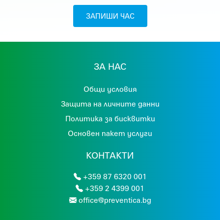
ЗАПИШИ ЧАС
ЗА НАС
Общи условия
Защита на личните данни
Политика за бисквитки
Основен пакет услуги
КОНТАКТИ
+359 87 6320 001
+359 2 4399 001
office@preventica.bg