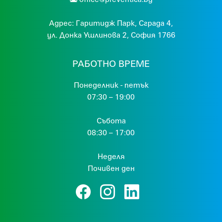
Адрес:
Гaритидж Парк, Сграда 4,
ул. Донка Ушлинова 2, София 1766
РАБОТНО ВРЕМЕ
Понеделник - петък
07:30 – 19:00
Събота
08:30 – 17:00
Неделя
Почивен ден