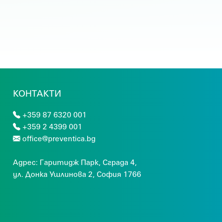
КОНТАКТИ
+359 87 6320 001
+359 2 4399 001
office@preventica.bg
Адрес:
Гaритидж Парк, Сграда 4,
ул. Донка Ушлинова 2, София 1766