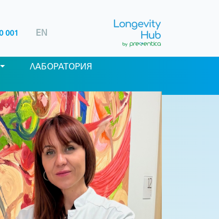
EN
0 001
ЛАБОРАТОРИЯ