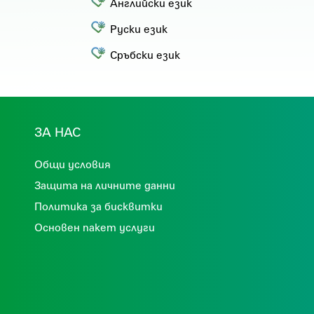
Английски език
Руски език
Сръбски език
ЗА НАС
Общи условия
Защита на личните данни
Политика за бисквитки
Основен пакет услуги