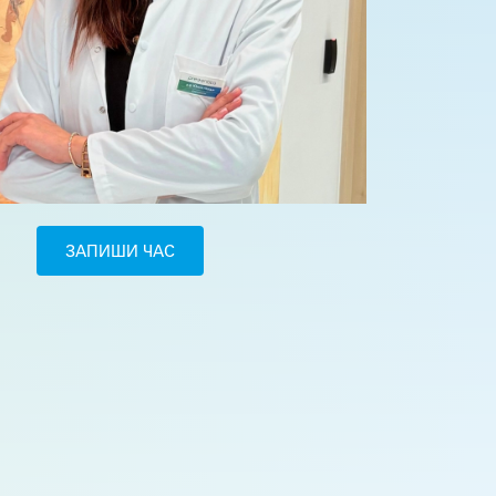
ЗАПИШИ ЧАС