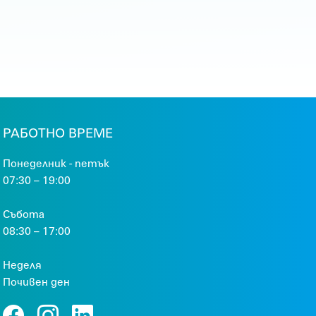
РАБОТНО ВРЕМЕ
Понеделник - петък
07:30 – 19:00
Събота
08:30 – 17:00
Неделя
Почивен ден